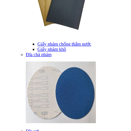
Giấy nhám chống thấm nước
Giấy nhám khô
Đĩa chà nhám